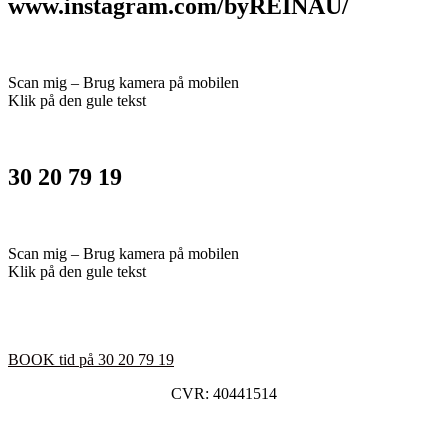
www.instagram.com/byREINAU/
Scan mig – Brug kamera på mobilen
Klik på den gule tekst
30 20 79 19
Scan mig – Brug kamera på mobilen
Klik på den gule tekst
BOOK tid på 30 20 79 19
CVR: 40441514